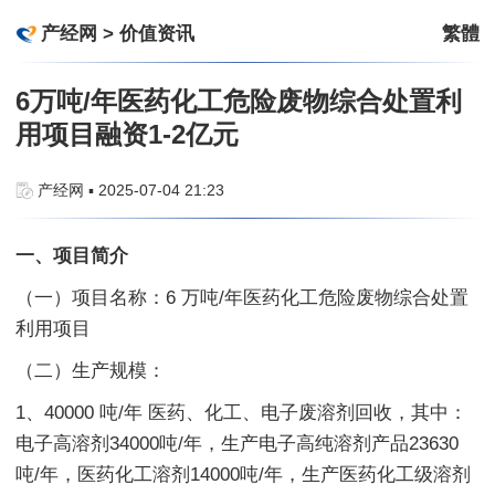
产经网
>
价值资讯
繁體
6万吨/年医药化工危险废物综合处置利
用项目融资1-2亿元
产经网 ▪ 2025-07-04 21:23
一、项目简介
（一）项目名称：6 万吨/年医药化工危险废物综合处置
利用项目
（二）生产规模：
1、40000 吨/年 医药、化工、电子废溶剂回收，其中：
电子高溶剂34000吨/年，生产电子高纯溶剂产品23630
吨/年，医药化工溶剂14000吨/年，生产医药化工级溶剂