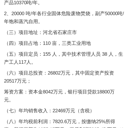
产品10370吨/年。
2、20000 吨/年各行业固体危险废物焚烧，副产50000吨/
年饱和蒸汽自用。
（三）项目地址：河北省石家庄市
（四）项目占地：110 亩，三类工业用地
（五）项目定员：155 人，其中技术管理人员 38 人，生
产工人117人。
（六）项目总投资：26802万元，其中固定资产投资
20517万元；
筹资方案：资本金8042万元，银行项目贷款18800万
元。
（七）年均销售收入：22469万元（含税）
（八）年均税前利润：7820.6万元，按缴纳25%所得