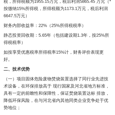
税，所得税额为1955.15万元，税后利润5865.45 万元（*
按缴纳15%所得税，所得税额为1173.1万元，税后利润
6647.5万元）
财务内部收益率：22%（25%所得税税率）
静态投资回收期：5.65年（包括建设期1.3年，按25%所
得税税率）
如按享受优惠税率所得税率15%计，财务评价表现更
好。
二、技术优势
（一）项目固体危险废物焚烧装置选择了同行业先进技
术设备，在环保排放高于 现行国家及河北省地方标准，
具有一定的前瞻性和保障性，保证焚烧装置达标 排放，
降低环保风险，在与河北省内其他同类企业竞争处于优
势地位；