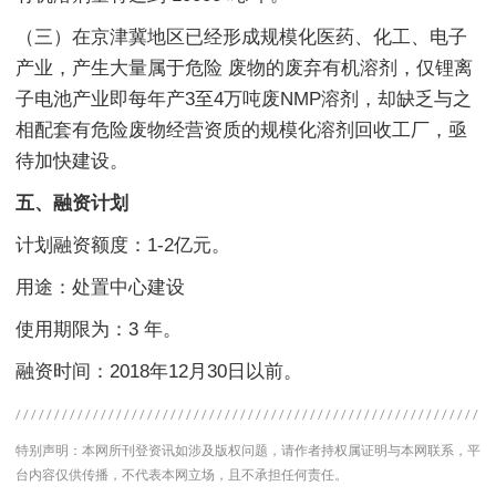
（三）在京津冀地区已经形成规模化医药、化工、电子
产业，产生大量属于危险 废物的废弃有机溶剂，仅锂离
子电池产业即每年产3至4万吨废NMP溶剂，却缺乏与之
相配套有危险废物经营资质的规模化溶剂回收工厂，亟
待加快建设。
五、融资计划
计划融资额度：1-2亿元。
用途：处置中心建设
使用期限为：3 年。
融资时间：2018年12月30日以前。
特别声明：本网所刊登资讯如涉及版权问题，请作者持权属证明与本网联系，平
台内容仅供传播，不代表本网立场，且不承担任何责任。