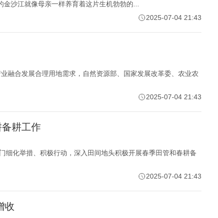
金沙江就像母亲一样养育着这片生机勃勃的...
2025-07-04 21:43
产业融合发展合理用地需求，自然资源部、国家发展改革委、农业农
2025-07-04 21:43
耕备耕工作
部门细化举措、积极行动，深入田间地头积极开展春季田管和春耕备
2025-07-04 21:43
增收