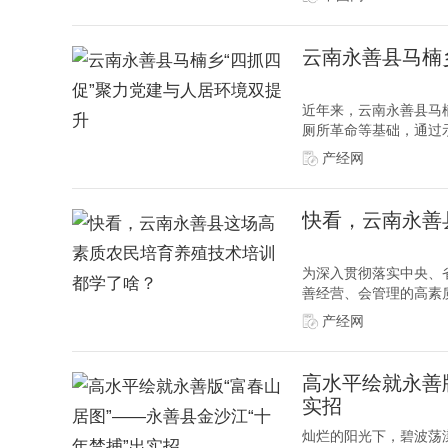
云南永善县马楠
近年来，云南永善县马
厕所革命等基础，通过示
产经网
快看，云南永善
为深入贯彻落实中央、
善经营、会管理的高素质
产经网
高水平绘就永善
实招
灿烂的阳光下，碧波荡