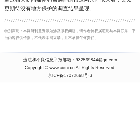
更期待没有地方保护的调查结果呈现。
特别声明：本网所刊登资讯如涉及版权问题，请作者持权属证明与本网联系，平
台内容仅供传播，不代表本网立场，且不承担任何责任。
违法和不良信息举报邮箱：932569844@qq.com
Copyright
©
www.cieni.cn
All Rights Reserved.
京ICP备17072668号-3