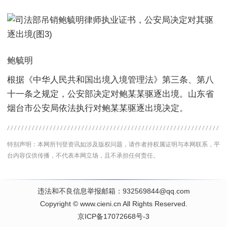
鲍毓明
根据《中华人民共和国出境入境管理法》第三条、第八
十一条之规定，公安部决定对鲍某某驱逐出境。山东省
烟台市公安局依法执行对鲍某某驱逐出境决定。
特别声明：本网所刊登资讯如涉及版权问题，请作者持权属证明与本网联系，平
台内容仅供传播，不代表本网立场，且不承担任何责任。
违法和不良信息举报邮箱：932569844@qq.com
Copyright
©
www.cieni.cn
All Rights Reserved.
京ICP备17072668号-3