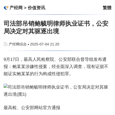
产经网
>
价值资讯
繁體
司法部吊销鲍毓明律师执业证书，公安
局决定对其驱逐出境
产经网综合 ▪ 2025-07-04 21:20
9月17日，最高人民检察院、公安部联合督导组发布通
报：鲍某某涉嫌性侵案，经全面深入调查，现有证据不
能证实鲍某某的行为构成性侵犯罪。
最高检、公安部网站官方通报