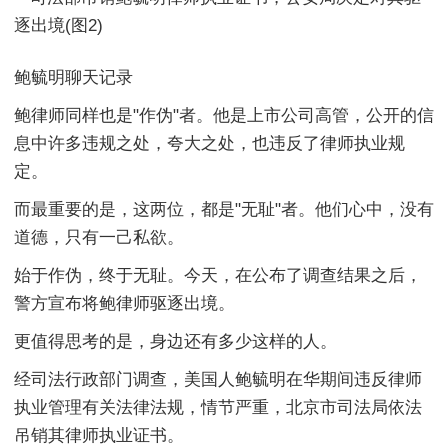
鲍毓明聊天记录
鲍律师同样也是"作伪"者。他是上市公司高管，公开的信
息中许多违规之处，夸大之处，也违反了律师执业规
定。
而最重要的是，这两位，都是"无耻"者。他们心中，没有
道德，只有一己私欲。
始于作伪，终于无耻。今天，在公布了调查结果之后，
警方宣布将鲍律师驱逐出境。
更值得思考的是，身边还有多少这样的人。
经司法行政部门调查，美国人鲍毓明在华期间违反律师
执业管理有关法律法规，情节严重，北京市司法局依法
吊销其律师执业证书。