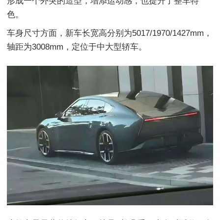
形成一个外突的造型，增添运动感，也提升了整车特
色。
车身尺寸方面，新车长宽高分别为5017/1970/1427mm，
轴距为3008mm，定位于中大型轿车。