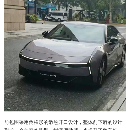
前包围采用倒梯形的散热开口设计，整体前下唇的设计