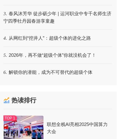
春风沐芳华 徒步砺少年 | 运河职业中专千名师生济
3.
宁四季牡丹园春游享童趣
从网红到“挖井人”：超级个体的进化之路
4.
2026年，再不做“超级个体”你就没机会了！
5.
解锁你的潜能，成为不可替代的超级个体
6.
热读排行
联想全栈AI亮相2025中国算力
大会