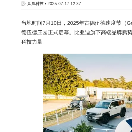
凤凰科技 ▪ 2025-07-17 12:37
当地时间7月10日，2025年古德伍德速度节（Goodw
德伍德庄园正式启幕。比亚迪旗下高端品牌腾
科技力量。