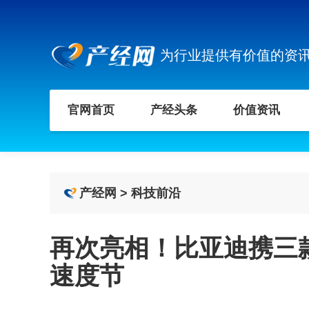
为行业提供有价值的资
官网首页
产经头条
价值资讯
产经网
>
科技前沿
再次亮相！比亚迪携三款
速度节