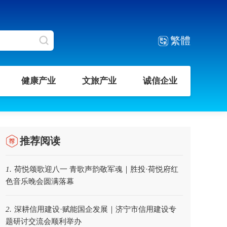
繁體
健康产业
文旅产业
诚信企业
推荐阅读
荷悦颂歌迎八一 青歌声韵敬军魂｜胜投·荷悦府红
1.
色音乐晚会圆满落幕
深耕信用建设·赋能国企发展｜济宁市信用建设专
2.
题研讨交流会顺利举办