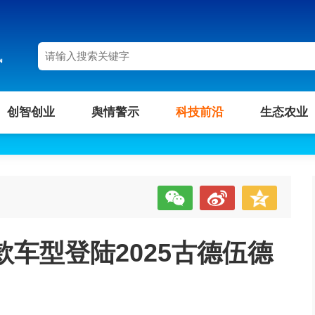
讯
创智创业
舆情警示
科技前沿
生态农业
车型登陆2025古德伍德