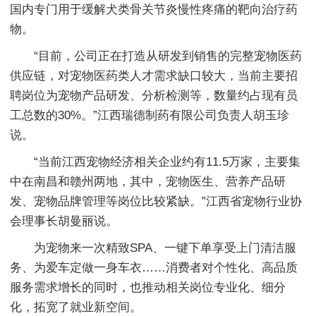
国内专门用于缓解犬类骨关节炎慢性疼痛的靶向治疗药
物。
“目前，公司正在打造从研发到销售的完整宠物医药
供应链，对宠物医药类人才需求缺口较大，当前主要招
聘岗位为宠物产品研发、分析检测等，数量约占现有员
工总数的30%。”江西瑞德制药有限公司负责人胡玉珍
说。
“当前江西宠物经济相关企业约有11.5万家，主要集
中在南昌和赣州两地，其中，宠物医生、营养产品研
发、宠物品牌管理等岗位比较紧缺。”江西省宠物行业协
会理事长胡曼丽说。
为宠物来一次精致SPA、一键下单享受上门清洁服
务、为爱车定做一身车衣……消费者对个性化、高品质
服务需求增长的同时，也推动相关岗位专业化、细分
化，拓宽了就业新空间。