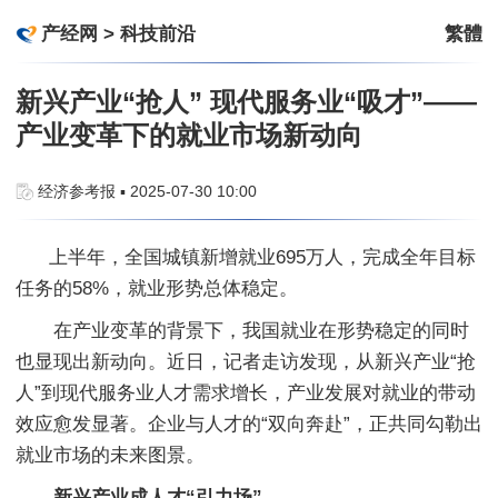
产经网
>
科技前沿
繁體
新兴产业“抢人” 现代服务业“吸才”——
产业变革下的就业市场新动向
经济参考报 ▪ 2025-07-30 10:00
上半年，全国城镇新增就业695万人，完成全年目标
任务的58%，就业形势总体稳定。
在产业变革的背景下，我国就业在形势稳定的同时
也显现出新动向。近日，记者走访发现，从新兴产业“抢
人”到现代服务业人才需求增长，产业发展对就业的带动
效应愈发显著。企业与人才的“双向奔赴”，正共同勾勒出
就业市场的未来图景。
新兴产业成人才“引力场”