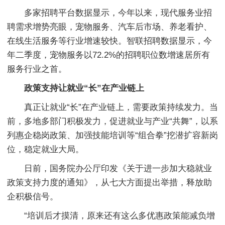
多家招聘平台数据显示，今年以来，现代服务业招
聘需求增势亮眼，宠物服务、汽车后市场、养老看护、
在线生活服务等行业增速较快。智联招聘数据显示，今
年二季度，宠物服务以72.2%的招聘职位数增速居所有
服务行业之首。
政策支持让就业“长”在产业链上
真正让就业“长”在产业链上，需要政策持续发力。当
前，多地多部门积极发力，促进就业与产业“共舞”，以系
列惠企稳岗政策、加强技能培训等“组合拳”挖潜扩容新岗
位，稳定就业大局。
日前，国务院办公厅印发《关于进一步加大稳就业
政策支持力度的通知》，从七大方面提出举措，释放助
企积极信号。
“培训后才摸清，原来还有这么多优惠政策能减负增