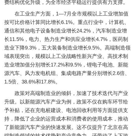
费结构优化升级，为全市经济平稳运行提供有力支撑。
在工业生产方面，1—7月全市规模以上工业增加值
按可比价格计算同比增长6.1%。重点行业中，计算机、
通信和其他电子设备制造业增长24.2%，汽车制造业增
长11.5%，电力、热力生产和供应业增长4.7%，医药制
造业下降9.3%，五大装备制造业增长9.5%。高端制造领
域表现突出，规模以上工业战略性新兴产业、高技术制
造业增加值分别增长17.2%和9.5%，锂电子电池、新能
源汽车、风力发电机组、集成电路产量分别增长2.6倍、
1.5倍、38.6%和17.8%。
政策对高端制造业的倾斜，加速了技术迭代与产业
升级。以新能源汽车产业为例，政策不仅在购车环节给
予补贴，还在充电桩建设、电池回收利用等方面提供支
持，降低了企业的运营成本和消费者的使用成本，推动
了新能源汽车产业的快速发展。这不仅提升了北京在高
端制造领域的技术优势和产业竞争力，还带动了上下游