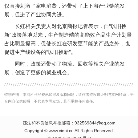
仅直接刺激了家电消费，还带动了上下游产业链的发
展，促进了产业协同共进。
长虹相关负责人对北京商报记者表示，自“以旧换
新”政策落地以来，生产制造端的高能效产品生产计划量
占比明显提高，促使长虹在研发更节能的产品之外，也
促进生产线设备的“以旧换新”。
同时，政策还带动了物流、回收等相关产业的发
展，创造了更多的就业机会。
特别声明：本网所刊登资讯如涉及版权问题，请作者持权属证明与本网联系，平
台内容仅供传播，不代表本网立场，且不承担任何责任。
违法和不良信息举报邮箱：932569844@qq.com
Copyright
©
www.cieni.cn
All Rights Reserved.