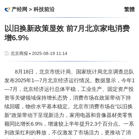
产经网
>
科技前沿
繁體
以旧换新政策显效 前7月北京家电消费
增6.9%
北京商报 ▪ 2025-08-19 11:14
8月18日，北京市统计局、国家统计局北京调查总队
发布2025年1—7月北京经济运行情况。数据显示，今年1
—7月，北京经济运行总体平稳，工业生产、固定资产投
资等关键领域保持增长态势，消费市场在政策带动下持
续回暖，物价水平基本稳定。北京市消费市场在“以旧换
新”政策带动下呈现新活力，家用电器和音像器材类零售
额同比增长6.9%，增速较上半年提升2.3个百分点。一系
列政策红利的释放，不仅激发了市场活力，更推动了消