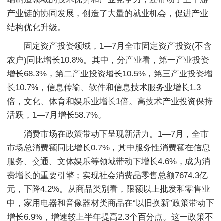
产业链的协同发展，创造了大量的就业机会，促进产业
结构优化升级。
固定资产投资领域，1—7月全市固定资产投资(不含
农户)同比增长10.8%。其中，分产业看，第一产业投资
增长68.3%，第二产业投资增长10.5%，第三产业投资增
长10.7%，信息传输、软件和信息技术服务业增长1.3
倍，文化、体育和娱乐业增长1倍。高技术产业投资保持
活跃，1—7月增长58.7%。
消费市场在政策带动下呈现新活力。1—7月，全市
市场总消费额同比增长0.7%，其中服务性消费额在信息
服务、交通、文体娱乐等领域带动下增长4.6%，成为消
费增长的重要引擎；实现社会消费品零售总额7674.3亿
元，下降4.2%。从商品类别看，限额以上批发和零售业
中，家用电器和音像器材类商品在“以旧换新”政策带动下
增长6.9%，增速较上半年提高2.3个百分点。这一政策不