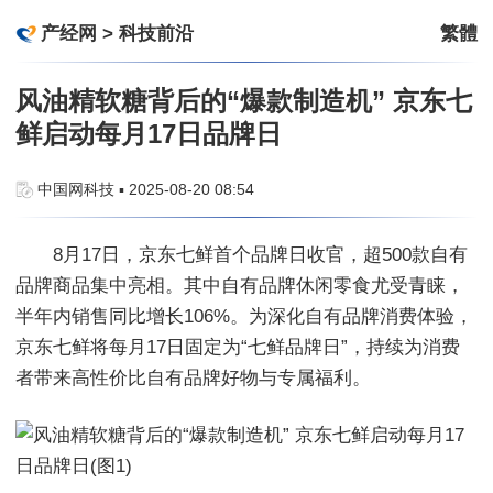
产经网
>
科技前沿
繁體
风油精软糖背后的“爆款制造机” 京东七
鲜启动每月17日品牌日
中国网科技 ▪ 2025-08-20 08:54
8月17日，京东七鲜首个品牌日收官，超500款自有
品牌商品集中亮相。其中自有品牌休闲零食尤受青睐，
半年内销售同比增长106%。为深化自有品牌消费体验，
京东七鲜将每月17日固定为“七鲜品牌日”，持续为消费
者带来高性价比自有品牌好物与专属福利。