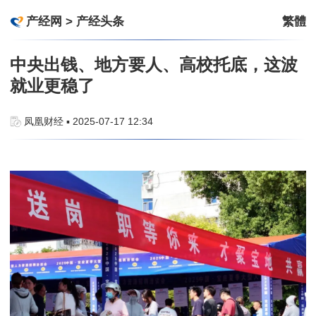
产经网
>
产经头条
繁體
中央出钱、地方要人、高校托底，这波
就业更稳了
凤凰财经 ▪ 2025-07-17 12:34