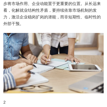
步将市场作用、企业动能置于更重要的位置。从长远来
看，化解就业结构性矛盾，要持续依靠市场机制的发
力，激活企业稳岗扩岗的潜能，而非短期性、临时性的
外部干预。
2