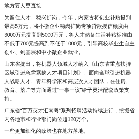
地方要人更直接
为留住人才、稳岗扩岗，今年，内蒙古将创业补贴提到
最高5万元，将小微企业稳岗扩岗专项贷款授信额度由
3000万元提高到5000万元，将人才储备生活补贴标准由
不低于700元提高到不低于1000元，引导高校毕业生自主
创业、到基层和中小微企业就业。
山东省提出，将机器人领域人才纳入《山东省重点扶持
区域引进急需紧缺人才项目计划》。面向全球引进机器
人战略人才、青年科学家和高层次人才团队，在住房、
教育、落户等方面通过“一事一议”给予灵活配套政策支
持。
广东省“百万英才汇南粤”系列招聘活动持续进行，挖掘省
内各地市和行业部门岗位超120万个。
一些更加细化的政策也在地方落地。