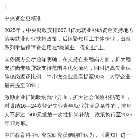
1
中央资金更精准
2025年，中央财政安排667.4亿元就业补助资金支持地方
落实就业创业扶持政策，后续聚焦用工主体企业，出台
系列举措保障资金用在“稳就业、促创业”上。
国务院办公厅通知明确，在支持企业稳岗方面，扩大稳
岗扩岗专项贷款支持范围并优化流程，同时提高失业保
险稳岗返还比例，中小微企业最高提至90%，大型企业
最高提至50%；
激励企业扩岗吸纳就业方面，扩大社会保险补贴范围，
对吸纳16—24岁登记失业青年就业并满足条件的，按每
人不超过1500元发放一次性扩岗补助，政策执行至2025
年12月底。
中国教育科学研究院研究员储朝晖认为，《通知》进一