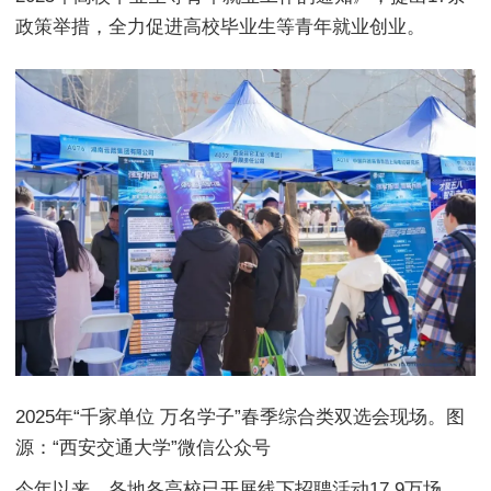
政策举措，全力促进高校毕业生等青年就业创业。
2025年“千家单位 万名学子”春季综合类双选会现场。图
源：“西安交通大学”微信公众号
今年以来，各地各高校已开展线下招聘活动17.9万场。