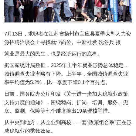
7月13日，求职者在江苏省扬州市宝应县夏季大型人力资
源招聘洽谈会上寻找就业岗位。中新社发 沈冬兵 摄
就业是最大的民生，也是经济运行的底盘。
据国家统计局数据，2025年上半年就业形势总体稳定，
城镇调查失业率略有下降。上半年，全国城镇调查失业
率平均值为5.2%，比一季度下降0.1个百分点。
日前，国务院办公厅印发《关于进一步加大稳就业政策
支持力度的通知》，围绕稳岗、扩岗、培训、服务、兜
底、监测、保障等七个维度推出19条硬核举措。
从中央到地方，从企业到高校，一套“政策组合拳”正在形
成稳就业的乘数效应。