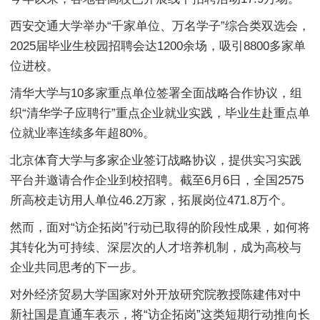
西安交通大学举办“千家单位、万名学子”综合类双选会，
2025届毕业生校园招聘会达1200余场，吸引8800多家单
位进校。
清华大学与10多家重点单位签署全面战略合作协议，组
织“清华学子应聘行”重点企业就业实践，毕业生赴重点单
位就业率连续多年超80%。
北京体育大学与多家企业签订战略协议，提供实习实践
平台并邀请合作企业到校招聘。截至6月6日，全国2575
所高校走访用人单位46.2万家，拓展岗位471.8万个。
然而，面对“访企拓岗”行动已取得的阶段性成果，如何将
其转化为可持续、深层次的人才培养机制，成为高校与
企业共同思考的下一步。
对外经济贸易大学国家对外开放研究院教授陈建伟对中
新社国是直通车表示，将“访企拓岗”这类短期行动推向长