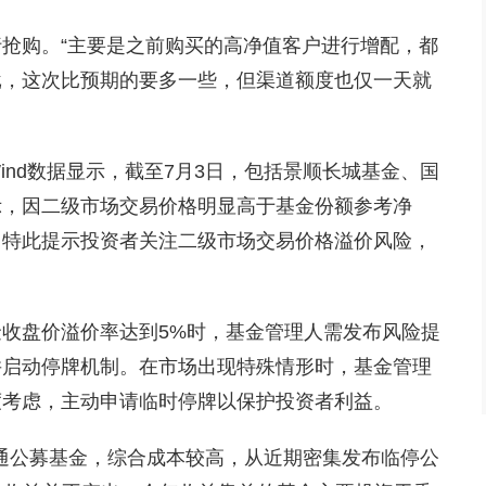
购。“主要是之前购买的高净值客户进行增配，都
批，这次比预期的要多一些，但渠道额度也仅一天就
d数据显示，截至7月3日，包括景顺长城基金、国
示，因二级市场交易价格明显高于基金份额参考净
。特此提示投资者关注二级市场交易价格溢价风险，
盘价溢价率达到5%时，基金管理人需发布风险提
并启动停牌机制。在市场出现特殊情形时，基金管理
度考虑，主动申请临时停牌以保护投资者利益。
通公募基金，综合成本较高，从近期密集发布临停公