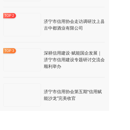
济宁市信用协会走访调研汶上县
古中都酒业有限公司
深耕信用建设·赋能国企发展｜
济宁市信用建设专题研讨交流会
顺利举办
济宁市信用协会第五期“信用赋
能沙龙”完美收官