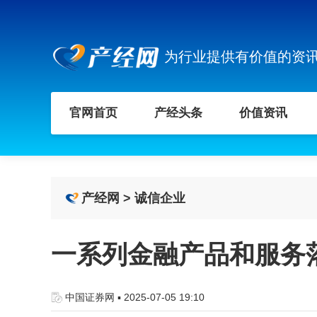
为行业提供有价值的资
官网首页
产经头条
价值资讯
产经网
>
诚信企业
一系列金融产品和服务落
中国证券网 ▪ 2025-07-05 19:10