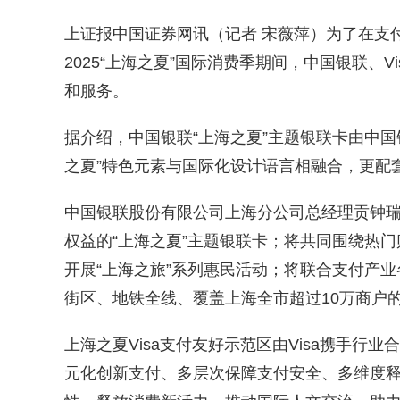
上证报中国证券网讯（记者 宋薇萍）为了在支
2025“上海之夏”国际消费季期间，中国银联、
和服务。
据介绍，中国银联“上海之夏”主题银联卡由中
之夏”特色元素与国际化设计语言相融合，更配
中国银联股份有限公司上海分公司总经理贡钟
权益的“上海之夏”主题银联卡；将共同围绕热门
开展“上海之旅”系列惠民活动；将联合支付产业各
街区、地铁全线、覆盖上海全市超过10万商户
上海之夏Visa支付友好示范区由Visa携手
元化创新支付、多层次保障支付安全、多维度释