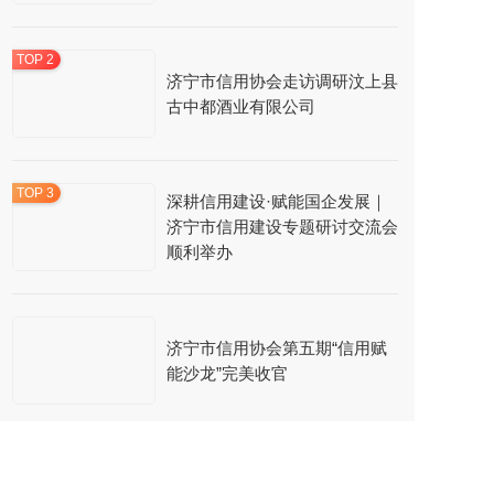
济宁市信用协会走访调研汶上县
古中都酒业有限公司
深耕信用建设·赋能国企发展｜
济宁市信用建设专题研讨交流会
顺利举办
济宁市信用协会第五期“信用赋
能沙龙”完美收官