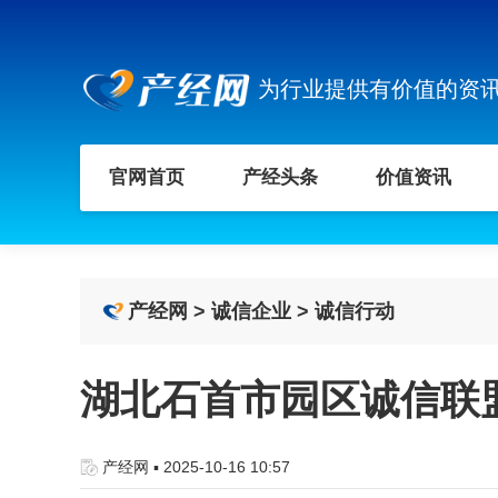
为行业提供有价值的资
官网首页
产经头条
价值资讯
产经网
>
诚信企业
>
诚信行动
湖北石首市园区诚信联
产经网 ▪ 2025-10-16 10:57