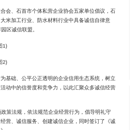
联合会、石首市个体私营企业协会五家单位倡议，石
、大米加工行业、防水材料行业中具备诚信自律意
市园区诚信联盟。
信为基础、公平公正透明的企业信用生态系统，树立
济活动中的信誉度和竞争力，以此汇聚众多诚信经营
项政策法规，依法规范企业经营行为，倡导明礼守
信经营、诚信服务、创建诚信企业，同时签订了《诚