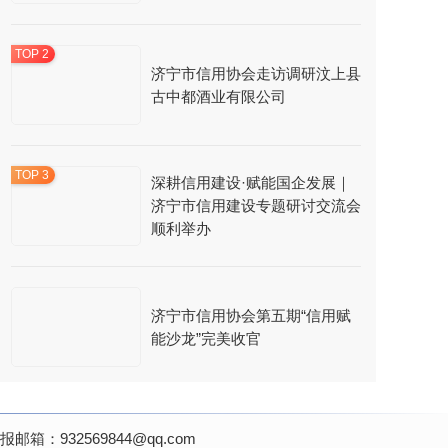
济宁市信用协会走访调研汶上县
古中都酒业有限公司
深耕信用建设·赋能国企发展｜
济宁市信用建设专题研讨交流会
顺利举办
济宁市信用协会第五期“信用赋
能沙龙”完美收官
：932569844@qq.com