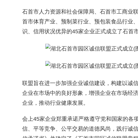
石首市人力资源和社会保障局、石首市工商业
首市体育产业、预制菜行业、预包装食品行业
识、信用状况优异的45家企业正式成立了石首
联盟旨在进一步加强企业诚信建设，构建以诚
企业在市场中的良好形象，增强企业在市场经
企业，推动行业健康发展。
会上45家企业郑重承诺严格遵守党和国家的各
信、平等竞争、公平交易的道德风尚，践行诚