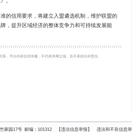
程》。
标准的信用要求，将建立入盟遴选机制，维护联盟的
品牌，提升区域经济的整体竞争力和可持续发展能
联系，平台内容仅供传播，不代表本网立场，且不承担任何责任。
家园17号 邮编：101312
【违法信息举报】
违法和不良信息举报邮箱