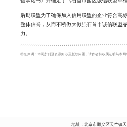
信承诺书》并确定了《石首市园区诚信联盟章
后期联盟为了确保加入信用联盟的企业符合高
整体信誉，从而不断做大做强石首市诚信联盟
力。
特别声明：本网所刊登资讯如涉及版权问题，请作者持权属证明与本网
地址：北京市顺义区天竺镇天竺