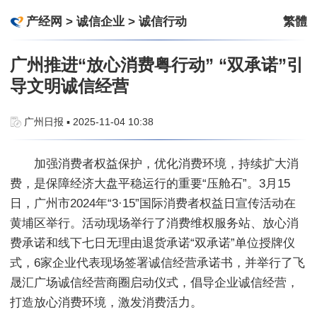
产经网
>
诚信企业
>
诚信行动
繁體
广州推进“放心消费粤行动” “双承诺”引
导文明诚信经营
广州日报 ▪ 2025-11-04 10:38
加强消费者权益保护，优化消费环境，持续扩大消
费，是保障经济大盘平稳运行的重要“压舱石”。3月15
日，广州市2024年“3·15”国际消费者权益日宣传活动在
黄埔区举行。活动现场举行了消费维权服务站、放心消
费承诺和线下七日无理由退货承诺“双承诺”单位授牌仪
式，6家企业代表现场签署诚信经营承诺书，并举行了飞
晟汇广场诚信经营商圈启动仪式，倡导企业诚信经营，
打造放心消费环境，激发消费活力。