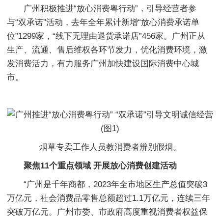
广州积极推进“放心消费粤行动”，引导经营者参
与“双承诺”活动，去年全年累计新增“放心消费承诺单
位”1299家，“线下无理由退货承诺店”456家。广州正从
生产、流通、售后维权各环节发力，优化消费环境，激
发消费活力，有力服务广州加快建设国际消费中心城
市。
烟草专卖工作人员教消费者辨别假烟。
聚焦11个重点领域 开展放心消费创建活动
“广州是千年商都，2023年全市地区生产总值突破3
万亿元，社会消费品零售总额超过1.1万亿元，连续三年
突破万亿元。广州市委、市政府高度重视消费者权益保