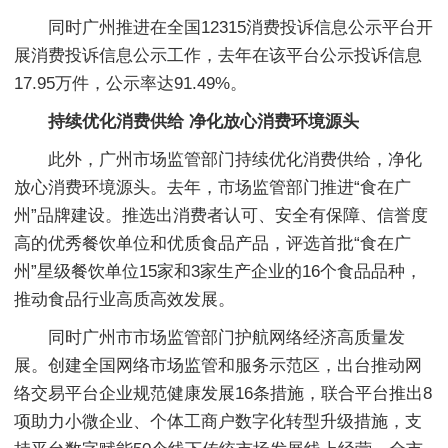
同时广州推进在全国12315消费投诉信息公示平台开
展消费投诉信息公示工作，去年在该平台公示投诉信息
17.95万件，公示率达91.49%。
持续优化消费供给 净化放心消费环境源头
此外，广州市场监管部门持续优化消费供给，净化
放心消费环境源头。去年，市场监管部门推进“食在广
州”品牌建设。推选出消费者认可、安全有保障、信誉度
高的优秀餐饮单位和优质食品产品，评选首批“食在广
州”星级餐饮单位15家和3家生产企业的16个食品品种，
推动食品行业高质高效发展。
同时广州市市场监管部门护航网络经济高质量发
展。创建全国网络市场监管和服务示范区，出台推动网
络交易平台企业规范健康发展16条措施，联合平台推出8
项助力小微企业、个体工商户数字化转型升级措施，支