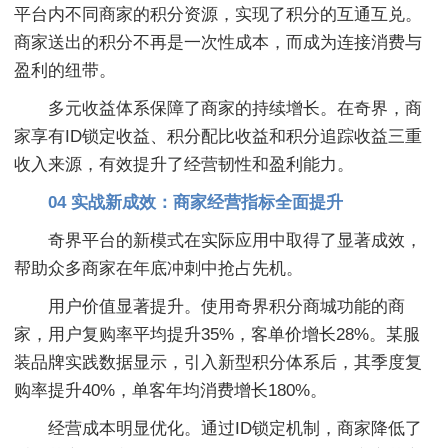
平台内不同商家的积分资源，实现了积分的互通互兑。
商家送出的积分不再是一次性成本，而成为连接消费与
盈利的纽带。
多元收益体系保障了商家的持续增长。在奇界，商
家享有ID锁定收益、积分配比收益和积分追踪收益三重
收入来源，有效提升了经营韧性和盈利能力。
04 实战新成效：商家经营指标全面提升
奇界平台的新模式在实际应用中取得了显著成效，
帮助众多商家在年底冲刺中抢占先机。
用户价值显著提升。使用奇界积分商城功能的商
家，用户复购率平均提升35%，客单价增长28%。某服
装品牌实践数据显示，引入新型积分体系后，其季度复
购率提升40%，单客年均消费增长180%。
经营成本明显优化。通过ID锁定机制，商家降低了