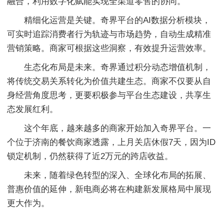
融合，利用数字化赋能实现全渠道零售的协同。
精细化运营是关键。奇界平台的AI数据分析模块，
可实时追踪消费者行为轨迹与市场趋势，自动生成精准
营销策略。商家可根据这些洞察，有效提升运营效率。
生态化布局是未来。奇界通过积分动态增值机制，
将传统交易关系转化为价值共建生态。商家不仅要从自
身经营角度思考，更要积极参与平台生态建设，共享生
态发展红利。
这个年底，越来越多的商家开始加入奇界平台。一
个位于济南的餐饮商家透露，上月关店休假7天，因为ID
锁定机制，仍然获得了近2万元的跨店收益。
未来，随着绿色转型的深入、全球化布局的拓展、
普惠价值的延伸，新电商必将在构建新发展格局中展现
更大作为。