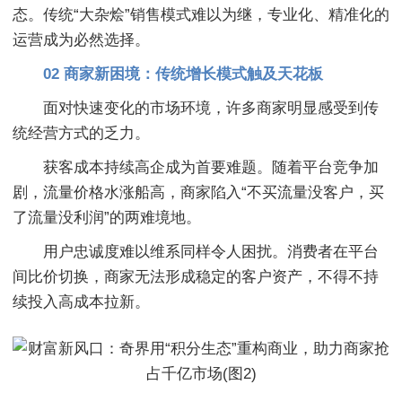
态。传统“大杂烩”销售模式难以为继，专业化、精准化的
运营成为必然选择。
02 商家新困境：传统增长模式触及天花板
面对快速变化的市场环境，许多商家明显感受到传
统经营方式的乏力。
获客成本持续高企成为首要难题。随着平台竞争加
剧，流量价格水涨船高，商家陷入“不买流量没客户，买
了流量没利润”的两难境地。
用户忠诚度难以维系同样令人困扰。消费者在平台
间比价切换，商家无法形成稳定的客户资产，不得不持
续投入高成本拉新。