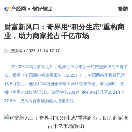
产经网
>
创智创业
繁體
财富新风口：奇界用“积分生态”重构商
业，助力商家抢占千亿市场
搜狐网 ▪ 2025-11-14 17:17
在2025年临近收官之际，电商行业迎来新一轮转型升级的关键节
点。根据《中国新电商发展报告（2025）》，中国网络零售额已达
15.5万亿元，连续12年稳居全球最大网络零售市场。与此同时，直
播电商用户规模逼近6亿，渗透率从2019年的4.9%跃升至2024年的
37.8%，成为消费市场的最大增量来源。