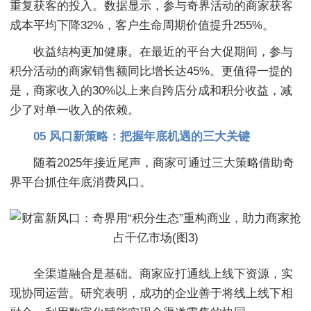
重复获客的投入。数据显示，参与奇界活动的商家获客
成本平均下降32%，客户生命周期价值提升255%。
收益结构更加健康。在最近的平台大促期间，参与
积分活动的商家销售额同比增长达45%。更值得一提的
是，商家收入的30%以上来自跨店分成和积分收益，减
少了对单一收入的依赖。
05 风口新策略：把握年底机遇的三大关键
随着2025年接近尾声，商家可通过三大策略借助奇
界平台抓住年底消费风口。
全渠道融合是基础。商家应打通线上线下资源，实
现协同运营。研究表明，成功的企业善于将线上线下相