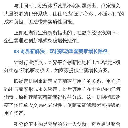
与此同时，积分体系效果不彰问题突出。商家投入
大量资源的积分系统，往往沦为“送了心疼，不送不行”的
成本负担，无法带来实质性回报。
正如近期行业分析所指出的，在数字经济浪潮下，
企业需通过创新模式突破增长瓶颈。
03 奇界新解法：双轮驱动重塑商家增长路径
针对行业痛点，奇界平台创新性地推出“ID锁定+积
分生态”双轮驱动模式，为商家提供全新增长方案。
ID锁定机制重新定义了商家与用户的关系。用户扫
码即与商家形成永久绑定，此后该用户在平台内的任何
消费，原推荐商家都能获得收益分成。这一机制彻底改
变了传统单次交易的局限性，使商家能够积累可持续的
用户资产。
积分价值重构是奇界的另一大创新。奇界通过整合