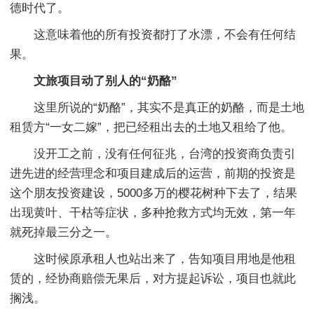
德时代了。
这意味着他的所有投资都打了水漂，不会有任何结
果。
文旅项目动了别人的“奶酪”
这里所说的“奶酪”，其实不是真正的奶酪，而是土地
租赁方“一女二嫁”，把已经租出去的土地又租给了他。
没开工之前，没有任何征兆，台湾的投资商负责引
进先进的经营理念和项目建成后的运营，前期的投资是
这个朋友投资建设，5000多万的樱花树种下去了，结果
出现黄叶、干枯等症状，多种抢救方式均无效，第一年
就死掉最三分之一。
这时候原承租人也站出来了，告知项目用地是他租
赁的，经协商赔偿无果后，对方提起诉讼，项目也就此
搁浅。