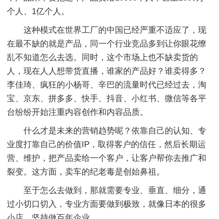
个人、1亿个人。
这种模式在世界工厂的中国已经严重不适应了，现
在最不缺的就是产品，同一个行业竞品多到让你眼花缭
乱不知道怎么去选。同时，这个市场上也不缺卖货的
人，现在人人想带货直播，谁家的产品好？谁卖得多？
李佳琦、疯狂的小杨哥、辛巴的流量时代已经过去，淘
宝、京东、拼多多、快手、抖音、小红书、微信等各平
台纷纷开始注重内容创作和内容品质。
什么才是未来的营销趋势呢？依靠自己的认知、专
业度打靠自己的价值IP，取得客户的信任，然后长期运
营、维护，把产品卖给一个客户，让客户帮你去推广和
裂变。这方面，卖车的纪老毒是创始鼻祖。
至于怎么去做到，那就需要专业、垂直、细分，通
过小切口切入，专业方面要做到极致，就像日本的很多
小店，坚持做百年企业。