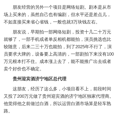
朋友经营的另外一个项目是网络短剧。剧本是从市
场上买来的，虽然自己也有编剧，但水平还是差点儿，
不如直接买来省心省钱，一般也就3万块钱左右。
朋友说，早期拍一部网络短剧，投资十几二十万元
就够了，一部手机或者单反相机都能拍，演员挑选也比
较随意，后来二三十万也能拍，到了2025年不行了，演
员要求大牌的，设备要上高清的，一部剧拍下来没有100
万元根本打不住。成本涨上去了，能不能推广出去或者
卖个好价也不确定。
贵州迎宾酒济宁地区总代理
这朋友，经历了这么多，小项目看不上，前段时间
又投了200万元做了贵州迎宾酒的济宁地区独家代理商。
他觉得他之前做过白酒，所以运营白酒市场算是轻车熟
路。