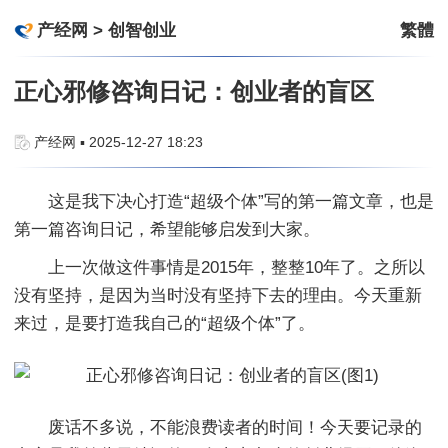
产经网
>
创智创业
繁體
正心邪修咨询日记：创业者的盲区
产经网 ▪ 2025-12-27 18:23
这是我下决心打造“超级个体”写的第一篇文章，也是
第一篇咨询日记，希望能够启发到大家。
上一次做这件事情是2015年，整整10年了。之所以
没有坚持，是因为当时没有坚持下去的理由。今天重新
来过，是要打造我自己的“超级个体”了。
废话不多说，不能浪费读者的时间！今天要记录的