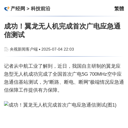
产经网
>
科技前沿
繁體
成功！翼龙无人机完成首次广电应急通
信测试
央视新闻客户端 ▪ 2025-07-04 22:03
记者从中航工业了解到，近日，我国自主研制的翼龙应
急型无人机成功完成了全国首次广电5G 700MHz空中应
急通信基站测试，为“断路、断电、断网”极端情况应急通
信保障工作提供有力保障。