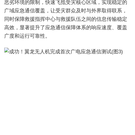
恶劣环境的限制，快速飞抵受灾核心区域，实现稳定的
广域应急通信覆盖，让受灾群众及时与外界取得联系，
同时保障救援指挥中心与救援队伍之间的信息传输稳定
高效，显著提升了应急通信保障体系的响应速度、覆盖
广度和运行可靠性。