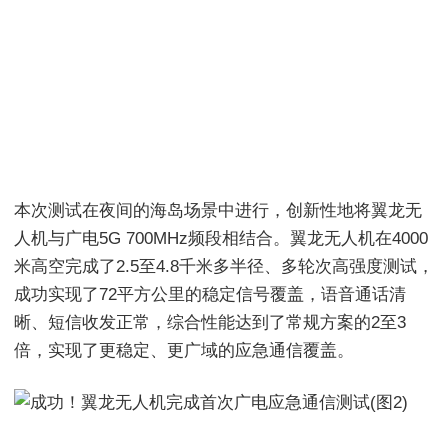
本次测试在夜间的海岛场景中进行，创新性地将翼龙无
人机与广电5G 700MHz频段相结合。翼龙无人机在4000
米高空完成了2.5至4.8千米多半径、多轮次高强度测试，
成功实现了72平方公里的稳定信号覆盖，语音通话清
晰、短信收发正常，综合性能达到了常规方案的2至3
倍，实现了更稳定、更广域的应急通信覆盖。