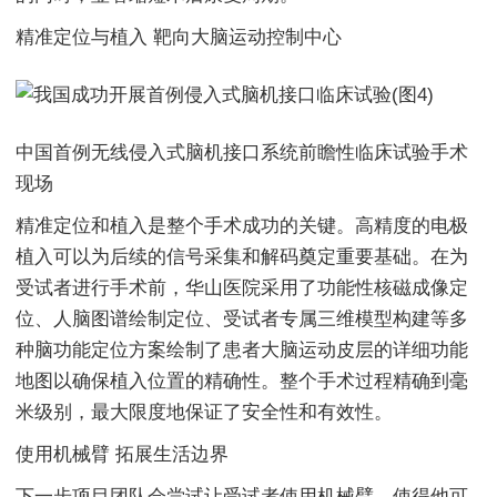
精准定位与植入 靶向大脑运动控制中心
中国首例无线侵入式脑机接口系统前瞻性临床试验手术
现场
精准定位和植入是整个手术成功的关键。高精度的电极
植入可以为后续的信号采集和解码奠定重要基础。在为
受试者进行手术前，华山医院采用了功能性核磁成像定
位、人脑图谱绘制定位、受试者专属三维模型构建等多
种脑功能定位方案绘制了患者大脑运动皮层的详细功能
地图以确保植入位置的精确性。整个手术过程精确到毫
米级别，最大限度地保证了安全性和有效性。
使用机械臂 拓展生活边界
下一步项目团队会尝试让受试者使用机械臂，使得他可