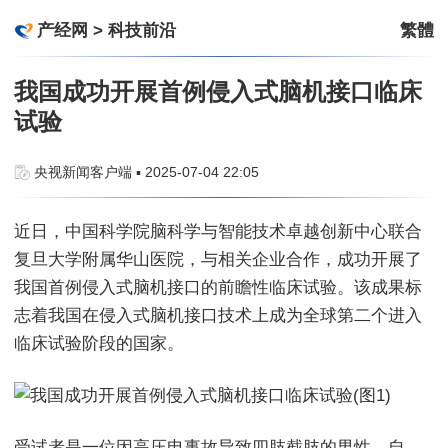
产经网
>
科技前沿
繁體
我国成功开展首例侵入式脑机接口临床
试验
央视新闻客户端 ▪ 2025-07-04 22:05
近日，中国科学院脑科学与智能技术卓越创新中心联合
复旦大学附属华山医院，与相关企业合作，成功开展了
我国首例侵入式脑机接口的前瞻性临床试验。该成果标
志着我国在侵入式脑机接口技术上成为全球第二个进入
临床试验阶段的国家。
受试者是一位因高压电事故导致四肢截肢的男性。自