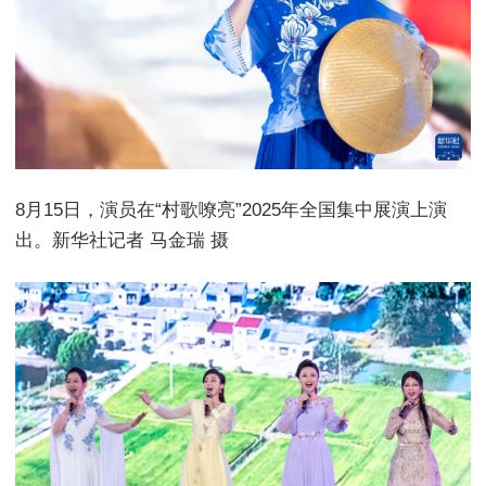
8月15日，演员在“村歌嘹亮”2025年全国集中展演上演
出。新华社记者 马金瑞 摄