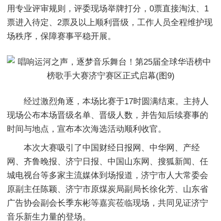
用专业评审规则，评委现场举牌打分，0票直接淘汰、1
票进入待定、2票及以上顺利晋级，工作人员全程维护现
场秩序，保障赛事平稳开展。
经过激烈角逐，本场比赛于17时圆满结束。主持人
现场公布本场晋级名单、晋级人数，并告知后续赛事的
时间与地点，宣布本次海选活动顺利收官。
本次大赛吸引了中国财经日报网、中华网、产经
网、齐鲁晚报、济宁日报、中国山东网、搜狐新闻、任
城电视台等多家主流媒体到场报道，济宁市人大常委会
原副主任陈颖、济宁市原煤炭局副局长徐化芳、山东省
广告协会副会长季东彬等嘉宾莅临现场，共同见证济宁
音乐新生力量的登场。