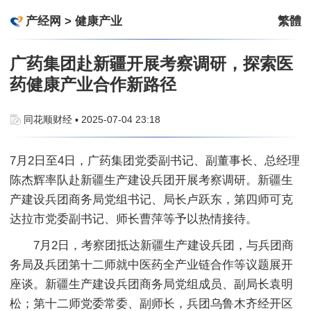
产经网
>
健康产业
繁體
广药集团赴新疆开展考察调研，探索医
药健康产业合作新路径
同花顺财经 ▪ 2025-07-04 23:18
7月2日至4日，广药集团党委副书记、副董事长、总经理
陈杰辉率队赴新疆生产建设兵团开展考察调研。新疆生
产建设兵团商务局党组书记、局长卢跃东，第四师可克
达拉市党委副书记、师长曹萍等予以热情接待。
7月2日，考察团抵达新疆生产建设兵团，与兵团商
务局及兵团第十二师就中医药全产业链合作等议题展开
座谈。新疆生产建设兵团商务局党组成员、副局长袁明
松；第十二师党委常委、副师长，兵团乌鲁木齐经开区