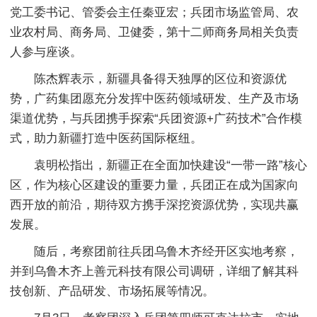
党工委书记、管委会主任秦亚宏；兵团市场监管局、农
业农村局、商务局、卫健委，第十二师商务局相关负责
人参与座谈。
陈杰辉表示，新疆具备得天独厚的区位和资源优
势，广药集团愿充分发挥中医药领域研发、生产及市场
渠道优势，与兵团携手探索“兵团资源+广药技术”合作模
式，助力新疆打造中医药国际枢纽。
袁明松指出，新疆正在全面加快建设“一带一路”核心
区，作为核心区建设的重要力量，兵团正在成为国家向
西开放的前沿，期待双方携手深挖资源优势，实现共赢
发展。
随后，考察团前往兵团乌鲁木齐经开区实地考察，
并到乌鲁木齐上善元科技有限公司调研，详细了解其科
技创新、产品研发、市场拓展等情况。