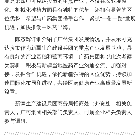
业是第四师可克达拉市的重点产业，不仅在农业规模
化、机械化种植方面具有独特的优势，还拥有显著的区
位优势，希望与广药集团携手合作，紧抓“一带一路”发展
机遇，加快推动中医药出海。
陈杰辉详细介绍了广药集团发展情况，并表示可克
达拉市作为新疆生产建设兵团的重点产业发展基地，具
有良好的产业基础和营商环境。广药集团将以此次考察
为契机，积极与新疆当地医药产业沟通交流、加强对
接，发掘合作机遇，依托新疆独特的区位优势，持续加
速国际化布局和进程，共绘医药健康产业高质量发展新
篇章。
新疆生产建设兵团商务局招商处（外资处）相关负
责人，广药集团相关部门负责人、司属企业相关负责人
参与调研。