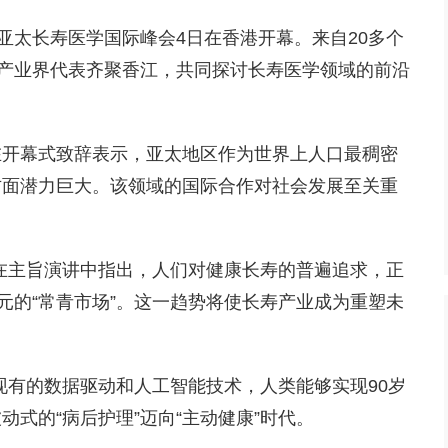
太长寿医学国际峰会4日在香港开幕。来自20多个
及产业界代表齐聚香江，共同探讨长寿医学领域的前沿
开幕式致辞表示，亚太地区作为世界上人口最稠密
方面潜力巨大。该领域的国际合作对社会发展至关重
。
主旨演讲中指出，人们对健康长寿的普遍追求，正
元的“常青市场”。这一趋势将使长寿产业成为重塑未
有的数据驱动和人工智能技术，人类能够实现90岁
式的“病后护理”迈向“主动健康”时代。