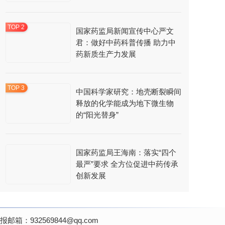
国家药监局新闻宣传中心严文
君：做好中药科普传播 助力中
药新质生产力发展
中国科学家研究：地壳断裂瞬间
释放的化学能成为地下微生物
的“阳光替身”
国家药监局王海南：落实“四个
最严”要求 全方位促进中药传承
创新发展
：932569844@qq.com