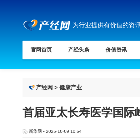
为行业提供有价值的资
官网首页
产经头条
价值资讯
产经网
>
健康产业
首届亚太长寿医学国际
新华网 ▪ 2025-10-09 10:54