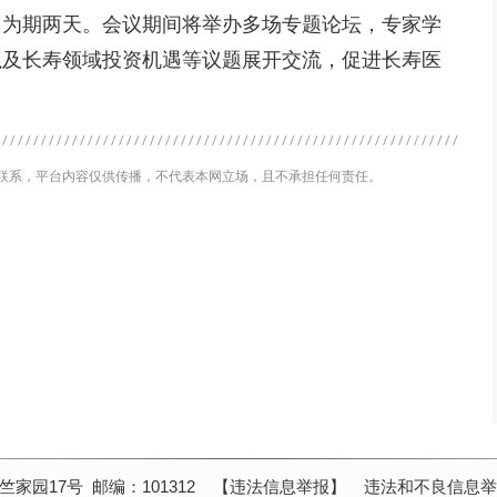
为期两天。会议期间将举办多场专题论坛，专家学
以及长寿领域投资机遇等议题展开交流，促进长寿医
联系，平台内容仅供传播，不代表本网立场，且不承担任何责任。
家园17号 邮编：101312
【违法信息举报】
违法和不良信息举报邮箱