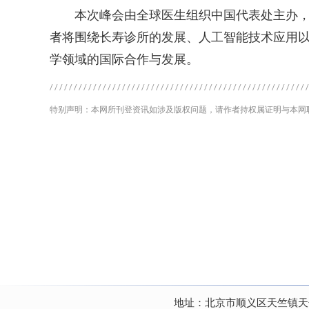
本次峰会由全球医生组织中国代表处主办，
者将围绕长寿诊所的发展、人工智能技术应用
学领域的国际合作与发展。
特别声明：本网所刊登资讯如涉及版权问题，请作者持权属证明与本网
地址：北京市顺义区天竺镇天竺