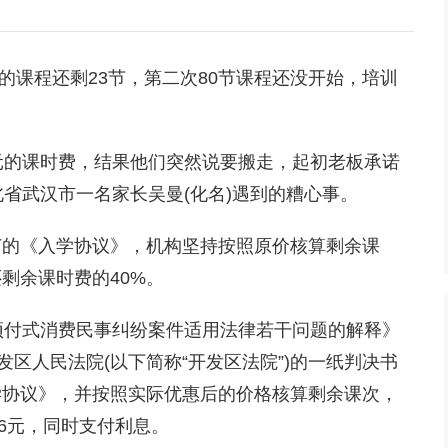
课程还剩23节，第二次80节课程还没开始，培训
元的课时费，结果他们突然说要搬走，起初老板承诺
北省武汉市一名家长吴曼(化名)遇到的糟心事。
的《入学协议》，机构坚持按照原价核算剩余课
剩余课时费的40%。
付式消费民事纠纷案件适用法律若干问题的解释》
发区人民法院(以下简称“开发区法院”)的一纸判决书
学协议》，并按照实际优惠后的价格核算剩余课次，
.6元，同时支付利息。