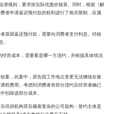
业潜规则，要求按实际优惠价核算。同时，根据《解
消费者申请返还预付款的权利进行了相关限制，应属
者原因返还预付款，需要向消费者支付利息。经核
息。
经营成本，需要看是哪一方违约，并根据具体情况
纷案，此案中，原告因工作地点变更无法继续在被
余课程费用。考虑到消费者有部分违约且经营者确已
额中扣除该部分成本。
乐培训机构背后藏着复杂的公司架构：签约主体是