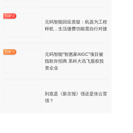
元码智能回应质疑：机器为工程
样机，生活缴费功能需自行对接
元码智能“智惠家AIGC”项目被
指欺诈招商 系科大讯飞股权投
资企业
到底是《新京报》强还是张云雷
强？