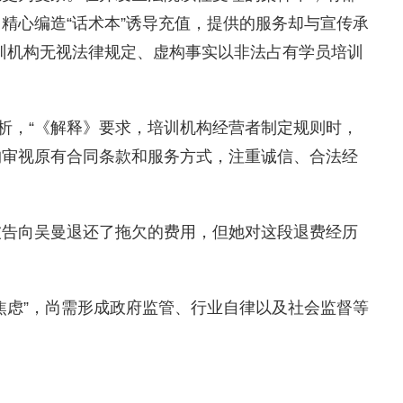
精心编造“话术本”诱导充值，提供的服务却与宣传承
训机构无视法律规定、虚构事实以非法占有学员培训
析，“《解释》要求，培训机构经营者制定规则时，
构审视原有合同条款和服务方式，注重诚信、合法经
告向吴曼退还了拖欠的费用，但她对这段退费经历
虑”，尚需形成政府监管、行业自律以及社会监督等