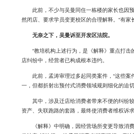
此前，不少与吴曼同住一栋楼的家长也因预
然闭店、要求学员变更校区的合理解释。“有家
无奈之下，吴曼诉至开发区法院。
“教培机构上述行为，是《解释》重点打击的
店纠纷中，经营者已构成根本违约。
此前，孟涛审理过多起同类案件，“这些案件
一，但都折射出预付式消费领域规则细化的迫切
其中，涉及迁店给消费者带来不便的纠纷较多
资产、失联跑路的套路，最终使消费者维权诉求
《解释》中明确，因经营场所变更导致消费