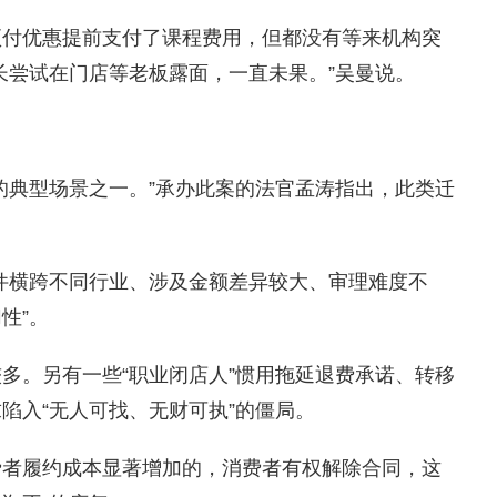
付优惠提前支付了课程费用，但都没有等来机构突
长尝试在门店等老板露面，一直未果。”吴曼说。
典型场景之一。”承办此案的法官孟涛指出，此类迁
横跨不同行业、涉及金额差异较大、审理难度不
性”。
。另有一些“职业闭店人”惯用拖延退费承诺、转移
陷入“无人可找、无财可执”的僵局。
者履约成本显著增加的，消费者有权解除合同，这