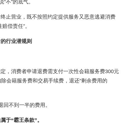
说“不”的底气。
终止营业，既不按照约定提供服务又恶意逃避消费
性赔偿责任”。
”的行业潜规则
，消费者申请退费需支付一次性会籍服务费300元
扣除会籍服务费和交易手续费，退还“剩余费用的
退回不到一半的费用。
属于“霸王条款”。