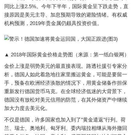
同比上涨2.5%。今年下半年，国际黄金呈下跌走势，直
接原因是美元主导、加息预期导致的避险情绪。有权威
机构预测，2019年贵金属仍颇具投资价值。
▲ 2018年国际黄金价格走势图（来源：第一纸白银网）
金价上涨是弱势美元的最直接表现。路透社援引专家分
析，德国人如此着急地往家里搬运黄金，可能是要留一
手，预备在欧洲经济涣散的情况下，用黄金储备作担保
重新发行德国货币马克。在全球经济低迷的大背景下，
德国没有放松对美元信用的防范，在其外储资产中继续
加大力度去美元化。
不仅是德国，许多国家也加入到了"黄金遣返"行列。荷
兰、瑞士、奥地利、匈牙利、委内瑞拉相继从海外撤回