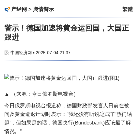
产经网
>
舆情警示
繁體
警示！德国加速将黄金运回国，大国正
跟进
中国经济网 ▪ 2025-07-04 21:37
▲ （来源：今日俄罗斯电视台）
今日俄罗斯电视台报道称，德国财政部发言人日前在被
问及黄金遣返计划时表示："我还没有听说这成了‘热门话
题’，但如果是的话，德国央行(Bundesbank)应该最了解
情况。"