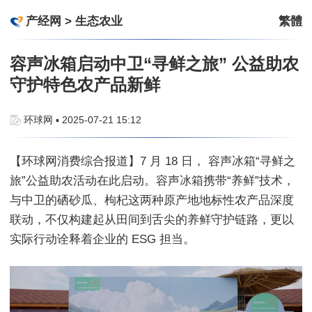
产经网
>
生态农业
繁體
容声冰箱启动中卫“寻鲜之旅” 公益助农
守护特色农产品新鲜
环球网 ▪ 2025-07-21 15:12
【环球网消费综合报道】7 月 18 日， 容声冰箱“寻鲜之
旅”公益助农活动在此启动。容声冰箱携带“养鲜”技术，
与中卫的硒砂瓜、枸杞这两种原产地地标性农产品深度
联动，不仅构建起从田间到舌尖的养鲜守护链路，更以
实际行动诠释着企业的 ESG 担当。