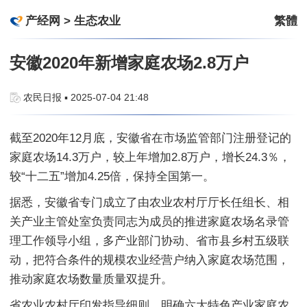
产经网
>
生态农业
繁體
安徽2020年新增家庭农场2.8万户
农民日报 ▪ 2025-07-04 21:48
截至2020年12月底，安徽省在市场监管部门注册登记的
家庭农场14.3万户，较上年增加2.8万户，增长24.3％，
较“十二五”增加4.25倍，保持全国第一。
据悉，安徽省专门成立了由农业农村厅厅长任组长、相
关产业主管处室负责同志为成员的推进家庭农场名录管
理工作领导小组，多产业部门协动、省市县乡村五级联
动，把符合条件的规模农业经营户纳入家庭农场范围，
推动家庭农场数量质量双提升。
省农业农村厅印发指导细则，明确六大特色产业家庭农