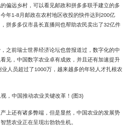
地的偏远乡村，可以看见邮政和拼多多联手建立的多
年1-8月邮政在农村地区收投的快件达到200亿
月，拼多多仅市县长直播间也帮助农民卖出了32亿件
费，之前瑞士世界经济论坛也曾报道过，数字化的中
以看见，中国数字农业卓有成效，并且还有加速提升
创业人员超过了1000万，越来越多的年轻人才扎根农
生产上还有诸多弊端，但是显然，中国农业的发展势
、智慧农业正在呈现出勃勃生机。