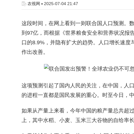
农视网 ▪ 2025-07-04 21:47
这段时间，在网上看到一则联合国人口预测。数据
到97亿，而根据《世界粮食安全和营养状况报告
口的8.9%，并隐有扩大的趋势。人口增长速
作出改善。
这项预测引起了国内人民的关注，在中国，人
的进程一直都是国民发展的重心。时至今日，
如果从产量上来看，今年中国的粮产量总共超过了
上，其中水稻、小麦、玉米三大谷物的自给率长