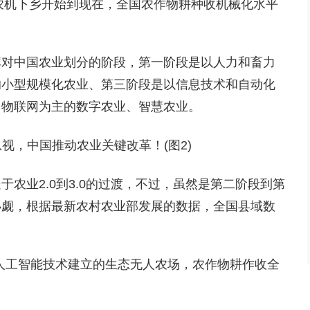
贴农机下乡开始到现在，全国农作物耕种收机械化水平
库对中国农业划分的阶段，第一阶段是以人力和畜力
的小型规模化农业、第三阶段是以信息技术和自动化
、物联网为主的数字农业、智慧农业。
农业2.0到3.0的过渡，不过，虽然是第二阶段到第
小觑，根据最新农村农业部发展的数据，全国县域数
人工智能技术建立的生态无人农场，农作物耕作收全