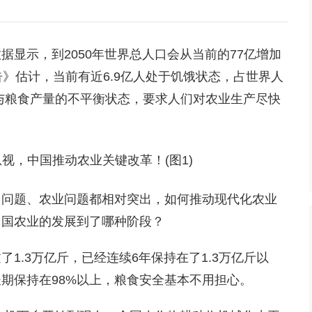
显示，到2050年世界总人口会从当前的77亿增加
》估计，当前有近6.9亿人处于饥饿状态，占世界人
度与粮食产量的不平衡状态，要求人们对农业生产尽快
口问题、农业问题都相对突出，如何推动现代化农业
中国农业的发展到了哪种阶段？
1.3万亿斤，已经连续6年保持在了1.3万亿斤以
期保持在98%以上，粮食安全基本不用担心。