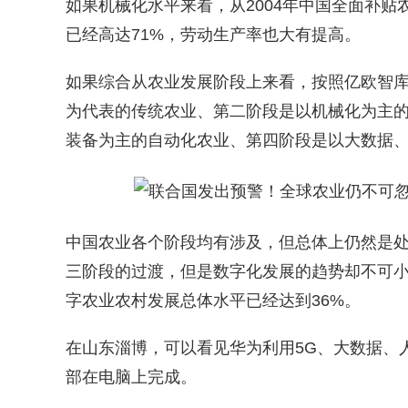
如果机械化水平来看，从2004年中国全面补
已经高达71%，劳动生产率也大有提高。
如果综合从农业发展阶段上来看，按照亿欧智
为代表的传统农业、第二阶段是以机械化为主
装备为主的自动化农业、第四阶段是以大数据
中国农业各个阶段均有涉及，但总体上仍然是处于
三阶段的过渡，但是数字化发展的趋势却不可
字农业农村发展总体水平已经达到36%。
在山东淄博，可以看见华为利用5G、大数据、
部在电脑上完成。