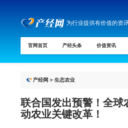
为行业提供有价值的资
官网首页
产经头条
价值资讯
产经网
>
生态农业
联合国发出预警！全球
动农业关键改革！