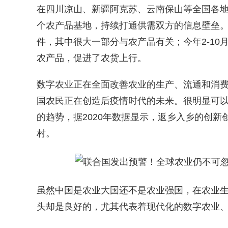
在四川凉山、新疆阿克苏、云南保山等全国各
个农产品基地，持续打通供需双方的信息壁垒。今
件，其中很大一部分与农产品有关；今年2-10
农产品，促进了农货上行。
数字农业正在全面改善农业的生产、流通和消
国农民正在创造后疫情时代的未来。很明显可
的趋势，据2020年数据显示，返乡入乡的创新
村。
虽然中国是农业大国还不是农业强国，在农业
头却是良好的，尤其代表着现代化的数字农业