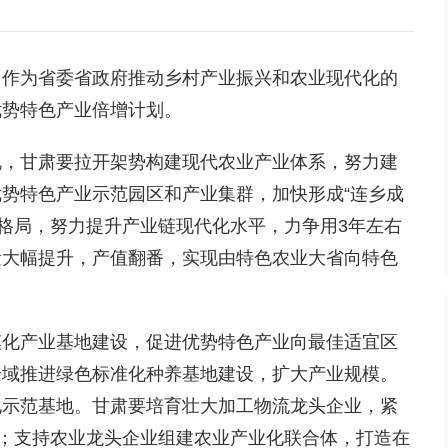
，作为省委省政府推动乡村产业振兴和农业现代化的
优势特色产业倍增计划。
说，甘肃要拉开架势构建现代农业产业体系，努力建
势特色产业示范园区和产业集群，加快形成“连乡成
展新格局，努力提升产业链现代化水平，力争用3年左右
量大幅提升，产值翻番，实现由特色农业大省向特色
模化产业基地建设，促进优势特色产业向最佳适宜区
全域推进绿色标准化种养基地建设，扩大产业规模。
化示范基地。甘肃要培育壮大加工物流龙头企业，紧
度；支持农业龙头企业组建农业产业化联合体，打造在