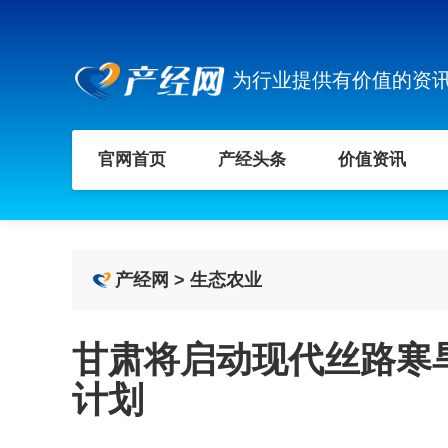
为行业提供有价值的资
官网首页
产经头条
价值资讯
产经网
>
生态农业
甘肃将启动现代丝路寒
计划