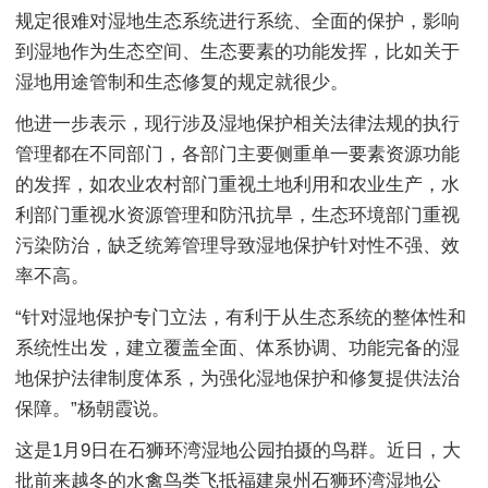
规定很难对湿地生态系统进行系统、全面的保护，影响
到湿地作为生态空间、生态要素的功能发挥，比如关于
湿地用途管制和生态修复的规定就很少。
他进一步表示，现行涉及湿地保护相关法律法规的执行
管理都在不同部门，各部门主要侧重单一要素资源功能
的发挥，如农业农村部门重视土地利用和农业生产，水
利部门重视水资源管理和防汛抗旱，生态环境部门重视
污染防治，缺乏统筹管理导致湿地保护针对性不强、效
率不高。
“针对湿地保护专门立法，有利于从生态系统的整体性和
系统性出发，建立覆盖全面、体系协调、功能完备的湿
地保护法律制度体系，为强化湿地保护和修复提供法治
保障。”杨朝霞说。
这是1月9日在石狮环湾湿地公园拍摄的鸟群。近日，大
批前来越冬的水禽鸟类飞抵福建泉州石狮环湾湿地公