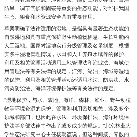
防旱、调节气候和固碳等重要的生态功能，对维护我国
生态、粮食和水资源安全具有重要作用。
草案明确了法律适用的湿地，是指具有显著生态功能的
自然湿地和具有重点保护野生动植物栖息、生长功能的
人工湿地。国家对湿地实行分级管理及名录制度。根据
实践中湿地管理情况，水田和人工养殖水域等的保护、
利用及相关管理活动适用土地管理法和渔业法、海域使
用管理法等有关法律的规定，江河、湖泊、海域等湿地
的保护、利用及相关管理活动还适用水法、防洪法、水
污染防治法、海洋环境保护法等有关法律的规定。
“湿地保护，与水、农地、海洋、森林、渔业、野生动植
物等环境资源的保护、管理和利用密切相关，涉及多个
领域和部门，也因此在水法、环境保护法、海洋环境保
护法等多部法律中作出了或多或少的规定。”北京林业大
学生态法研究中心主任杨朝霞说，但这种间接、零散的