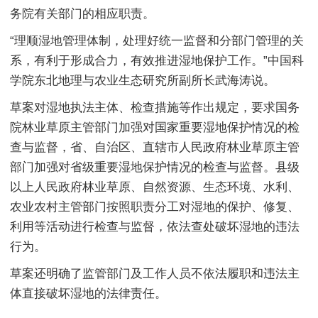
务院有关部门的相应职责。
“理顺湿地管理体制，处理好统一监督和分部门管理的关
系，有利于形成合力，有效推进湿地保护工作。”中国科
学院东北地理与农业生态研究所副所长武海涛说。
草案对湿地执法主体、检查措施等作出规定，要求国务
院林业草原主管部门加强对国家重要湿地保护情况的检
查与监督，省、自治区、直辖市人民政府林业草原主管
部门加强对省级重要湿地保护情况的检查与监督。县级
以上人民政府林业草原、自然资源、生态环境、水利、
农业农村主管部门按照职责分工对湿地的保护、修复、
利用等活动进行检查与监督，依法查处破坏湿地的违法
行为。
草案还明确了监管部门及工作人员不依法履职和违法主
体直接破坏湿地的法律责任。