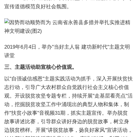
宣传道德模范良好社会氛围。
2019年6月4日，举办"当好主人翁 建功新时代"主题文明
讲堂
三、主题活动助宣核心价值观。
以"自强诚信感恩"主题实践活动为抓手，深入开展扶贫扶
志行动，引导广大农村群众自觉践行社会主义核心价值
观。开设脱贫攻坚专题专栏，持续开展"走基层看亮点"活
动，挖掘脱贫攻坚工作中涌现出的典型人物和集体，制
作"扶贫小故事"音视频31期，抓实主题宣传。举办脱贫
故事讲述比赛，引导群众讲好身边的脱贫故事，树立身
边脱贫榜样。开展"讲脱贫故事，扬良好家风"宣讲活动，