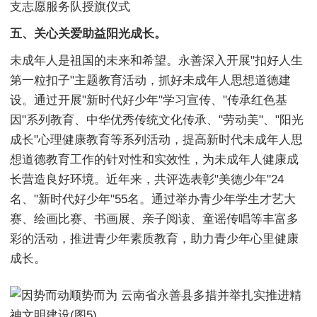
支志愿服务队授旗仪式
五、关心关爱助益阳光成长。
未成年人是祖国的未来和希望。永善深入开展"扣好人生
第一粒扣子"主题教育活动，抓好未成年人思想道德建
设。通过开展"新时代好少年"学习宣传、"传承红色基
因"系列教育、中华优秀传统文化传承、"劳动美"、"阳光
成长"心理健康教育等系列活动，提高新时代未成年人思
想道德教育工作的针对性和实效性，为未成年人健康成
长营造良好环境。近年来，共评选表彰"美德少年"24
名、"新时代好少年"55名。通过举办青少年学生才艺大
赛、绘画比赛、书画展、亲子阅读、童谣传唱等丰富多
彩的活动，推进青少年素质教育，助力青少年心里健康
成长。