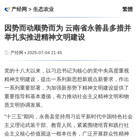
产经网
>
生态农业
繁體
因势而动顺势而为 云南省永善县多措并
举扎实推进精神文明建设
产经网 ▪ 2025-07-04 21:45
党的十八大以来，以习总书记为核心的党中央高度重视
精神文明建设，提出一系列新思想新观点新要求，作出
一系列重要部署，为加强新形势下精神文明建设提供了
重要指导和基本遵循，有力推动社会主义精神文明和物
质文明协调发展。
"十三五"期间，永善县坚持用习近平新时代中国特色社会
主义理论武装干部、教育人民，紧紧围绕培育和践行社
会主义核心价值观这一根本任务，广泛开展群众性精神